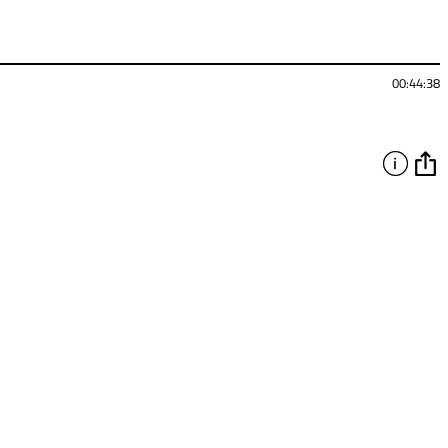
00:44:38