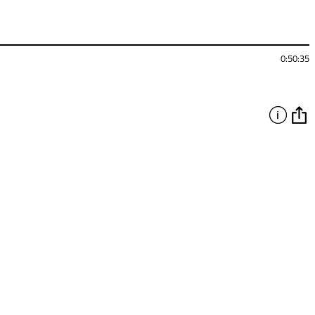
0:50:35