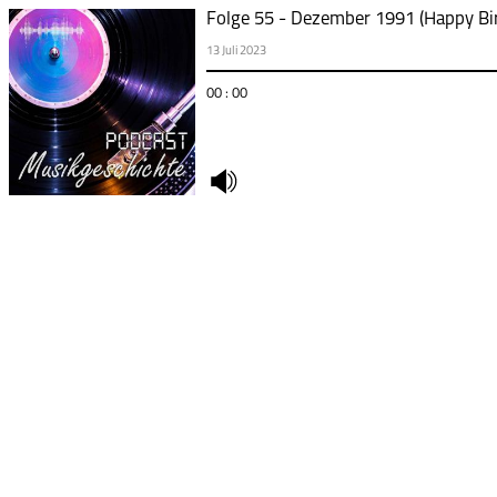
Folge 55 - Dezember 1991 (Happy Bi
13 Juli 2023
00 : 00
undefined