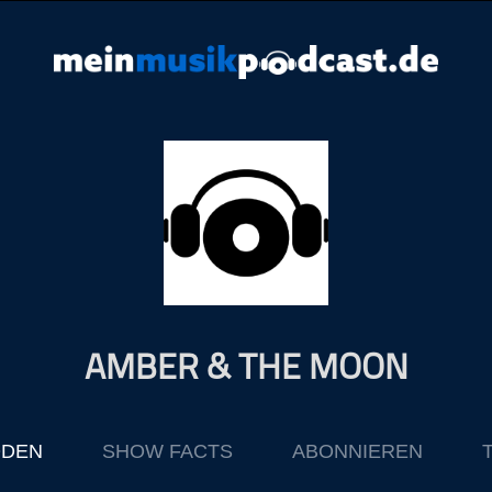
AMBER & THE MOON
ODEN
SHOW FACTS
ABONNIEREN