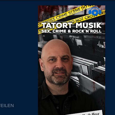
TEILEN