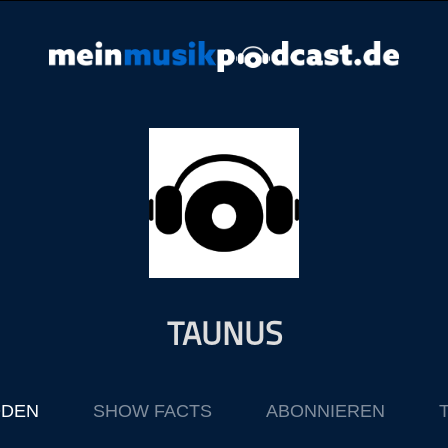
TAUNUS
ODEN
SHOW FACTS
ABONNIEREN