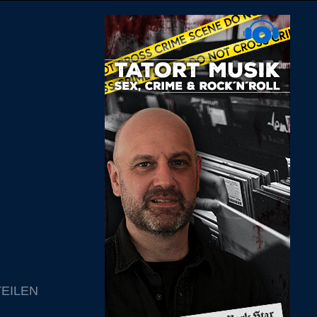
TEILEN