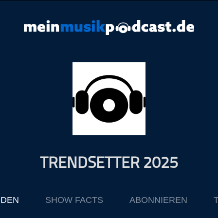
TRENDSETTER 2025
ODEN
SHOW FACTS
ABONNIEREN