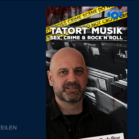
TEILEN