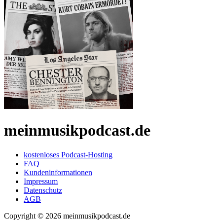
meinmusikpodcast.de
kostenloses Podcast-Hosting
FAQ
Kundeninformationen
Impressum
Datenschutz
AGB
Copyright © 2026 meinmusikpodcast.de