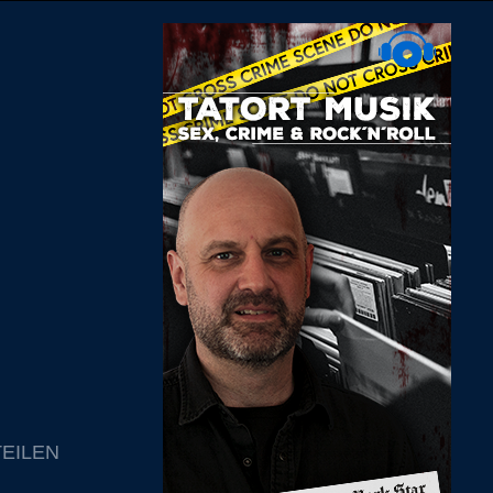
TEILEN