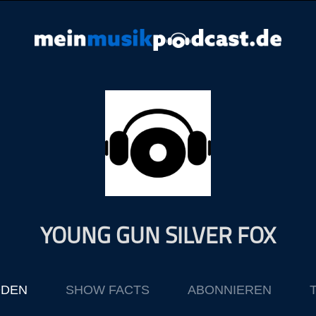
YOUNG GUN SILVER FOX
ODEN
SHOW FACTS
ABONNIEREN