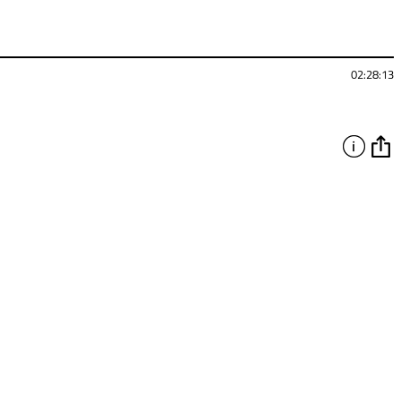
02:28:13