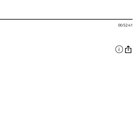
00:52:41