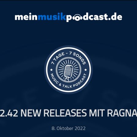
2.42 NEW RELEASES MIT RAGN
8. Oktober 2022