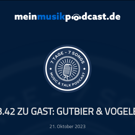
3.42 ZU GAST: GUTBIER & VOGEL
21. Oktober 2023