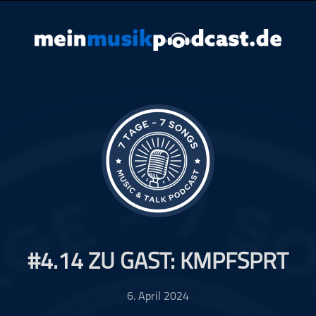
#4.14 ZU GAST: KMPFSPRT
6. April 2024