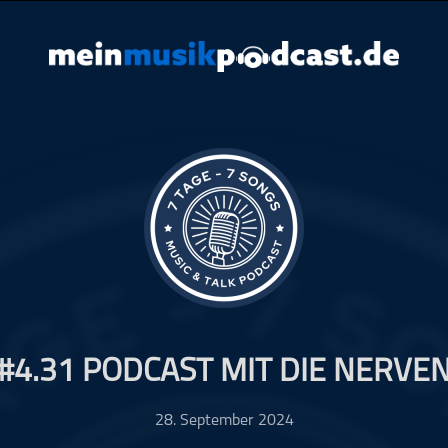
#4.31 PODCAST MIT DIE NERVE
28. September 2024