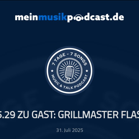
5.29 ZU GAST: GRILLMASTER FLA
31. Juli 2025