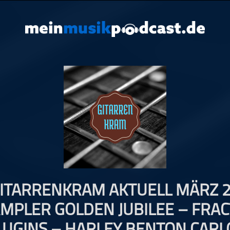
GITARRENKRAM AKTUELL MÄRZ 2
MPLER GOLDEN JUBILEE – FRAC