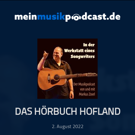
DAS HÖRBUCH HOFLAND
2. August 2022