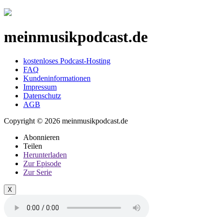
meinmusikpodcast.de
kostenloses Podcast-Hosting
FAQ
Kundeninformationen
Impressum
Datenschutz
AGB
Copyright © 2026 meinmusikpodcast.de
Abonnieren
Teilen
Herunterladen
Zur Episode
Zur Serie
X