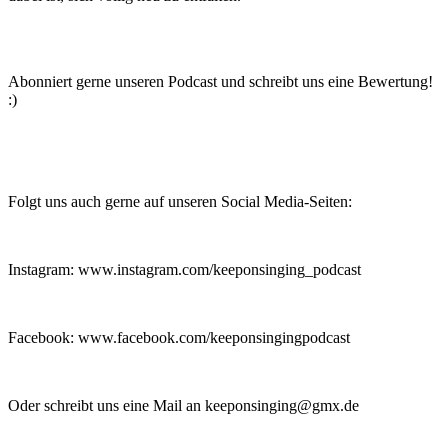
Abonniert gerne unseren Podcast und schreibt uns eine Bewertung!
:)
Folgt uns auch gerne auf unseren Social Media-Seiten:
Instagram: www.instagram.com/keeponsinging_podcast
Facebook: www.facebook.com/keeponsingingpodcast
Oder schreibt uns eine Mail an
keeponsinging@gmx.de