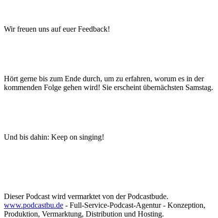
Wir freuen uns auf euer Feedback!
Hört gerne bis zum Ende durch, um zu erfahren, worum es in der
kommenden Folge gehen wird! Sie erscheint übernächsten Samstag.
Und bis dahin: Keep on singing!
Dieser Podcast wird vermarktet von der Podcastbude.
www.podcastbu.de
- Full-Service-Podcast-Agentur - Konzeption,
Produktion, Vermarktung, Distribution und Hosting.