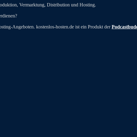
oduktion, Vermarktung, Distribution und Hosting.
erdienen?
osting-Angeboten. kostenlos-hosten.de ist ein Produkt der
Podcastbud