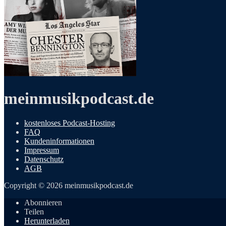
meinmusikpodcast.de
kostenloses Podcast-Hosting
FAQ
Kundeninformationen
Impressum
Datenschutz
AGB
Copyright © 2026 meinmusikpodcast.de
Abonnieren
Teilen
Herunterladen