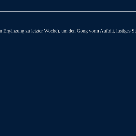
in Ergänzung zu letzter Woche), um den Gong vorm Auftritt, lustiges St