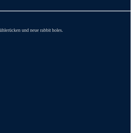
ühlerücken und neue rabbit holes.