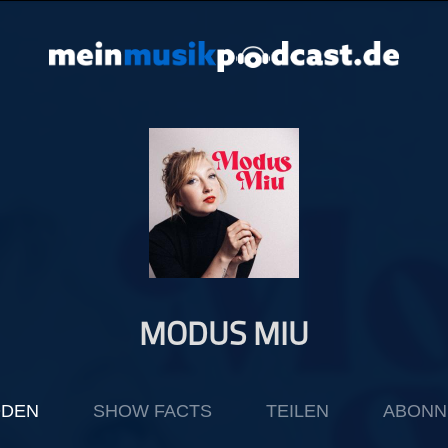
MODUS MIU
ODEN
SHOW FACTS
TEILEN
ABONN