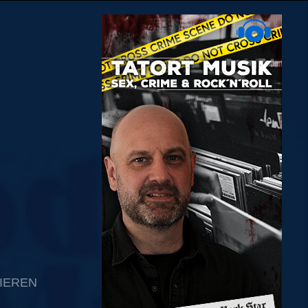
IEREN