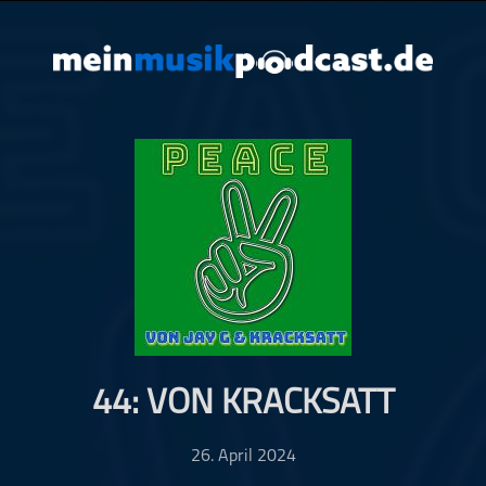
44: VON KRACKSATT
26. April 2024