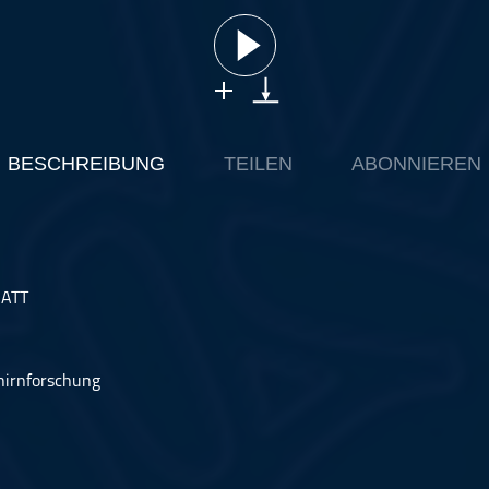
BESCHREIBUNG
TEILEN
ABONNIEREN
ATT
hirnforschung