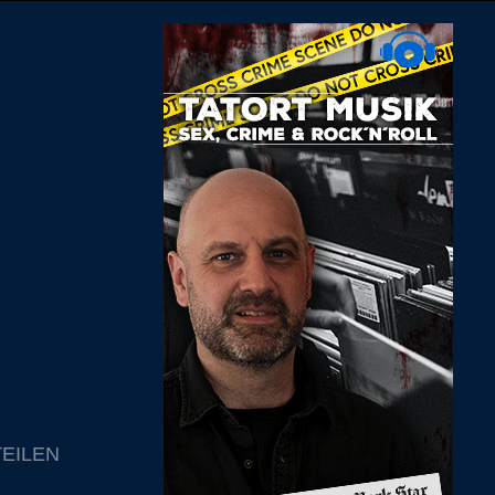
TEILEN