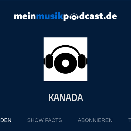
KANADA
ODEN
SHOW FACTS
ABONNIEREN