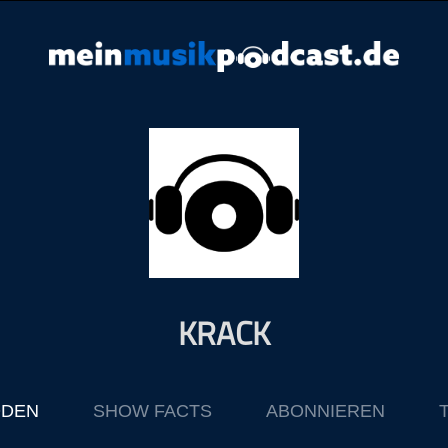
KRACK
ODEN
SHOW FACTS
ABONNIEREN