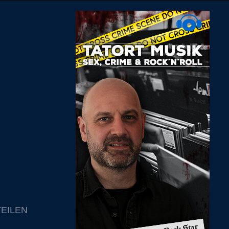
TEILEN