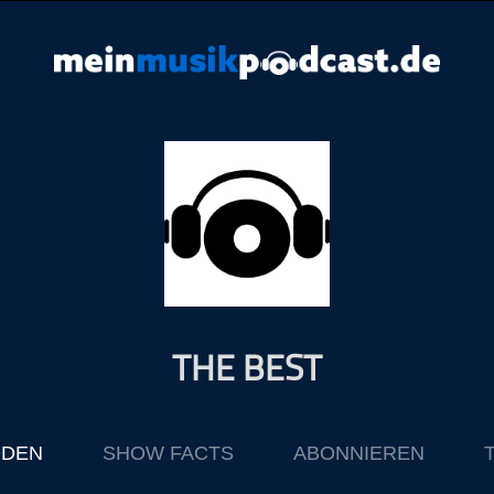
THE BEST
ODEN
SHOW FACTS
ABONNIEREN