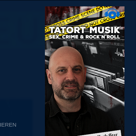
IEREN