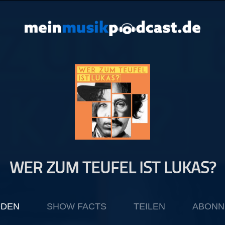
WER ZUM TEUFEL IST LUKAS?
ODEN
SHOW FACTS
TEILEN
ABONN