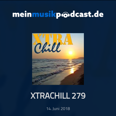
XTRACHILL 279
14. Juni 2018