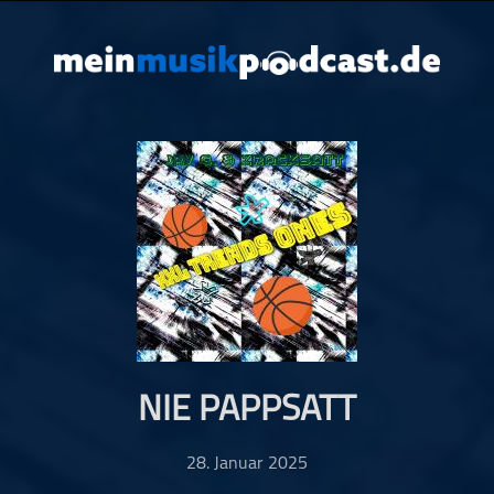
NIE PAPPSATT
28. Januar 2025