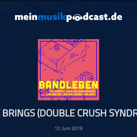
 BRINGS (DOUBLE CRUSH SYND
12. Juni 2019