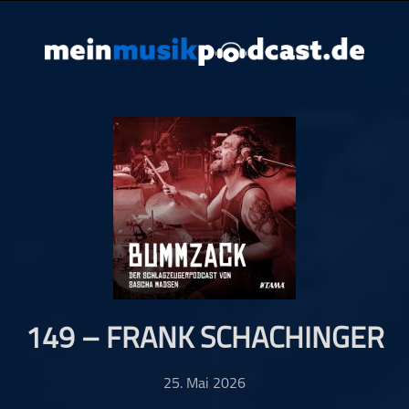
149 – FRANK SCHACHINGER
25. Mai 2026