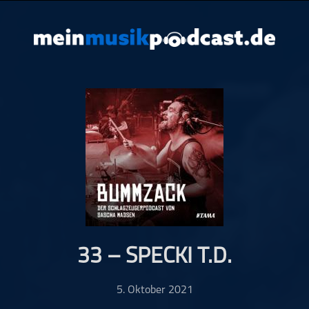
33 – SPECKI T.D.
5. Oktober 2021