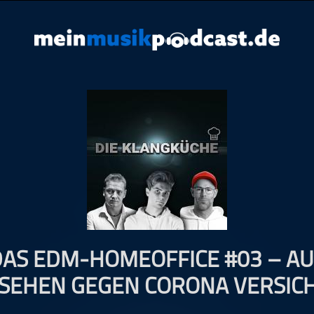
DAS EDM-HOMEOFFICE #03 – AU
SEHEN GEGEN CORONA VERSIC