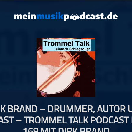
RK BRAND – DRUMMER, AUTOR 
AST – TROMMEL TALK PODCAST 