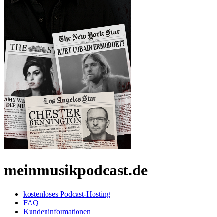
meinmusikpodcast.de
kostenloses Podcast-Hosting
FAQ
Kundeninformationen