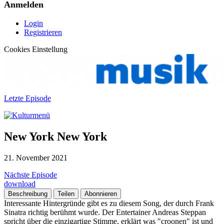
Anmelden
Login
Registrieren
Cookies Einstellung
Letzte Episode
New York New York
21. November 2021
Nächste Episode
download
Beschreibung
Teilen
Abonnieren
Interessante Hintergründe gibt es zu diesem Song, der durch Frank
Sinatra richtig berühmt wurde. Der Entertainer Andreas Steppan
spricht über die einzigartige Stimme, erklärt was "croonen" ist und