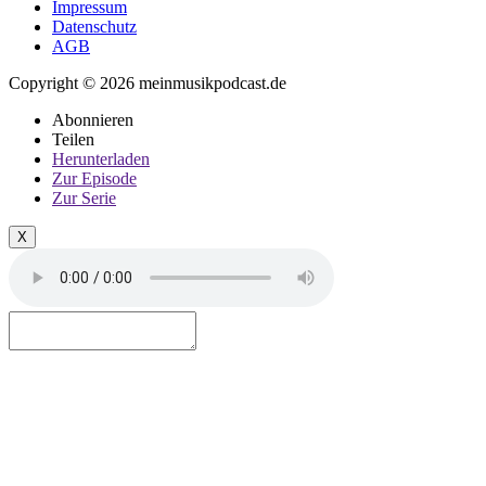
Impressum
Datenschutz
AGB
Copyright © 2026 meinmusikpodcast.de
Abonnieren
Teilen
Herunterladen
Zur Episode
Zur Serie
X