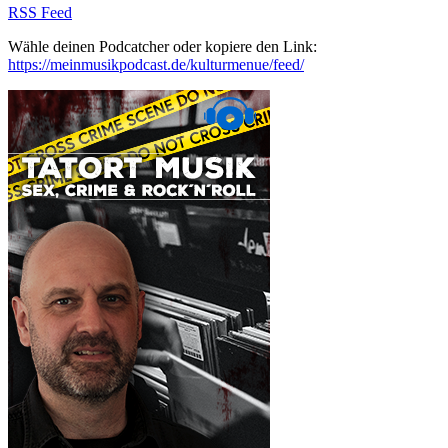
RSS Feed
Wähle deinen Podcatcher oder kopiere den Link:
https://meinmusikpodcast.de/kulturmenue/feed/