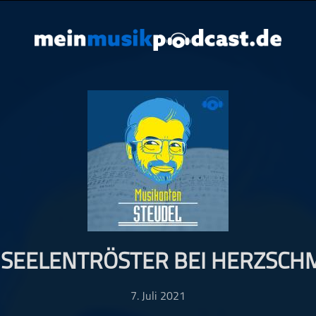
 SEELENTRÖSTER BEI HERZSCH
7. Juli 2021