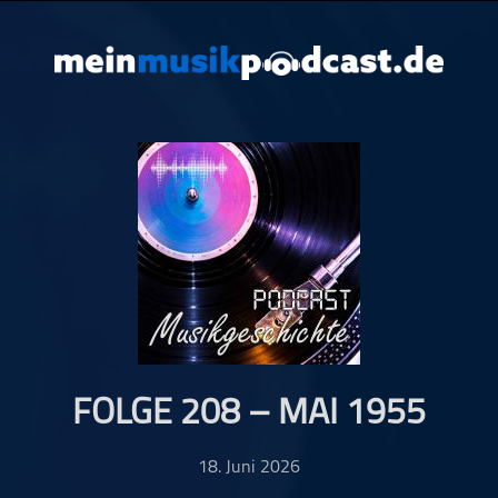
FOLGE 208 – MAI 1955
18. Juni 2026