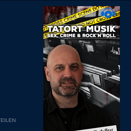
TEILEN