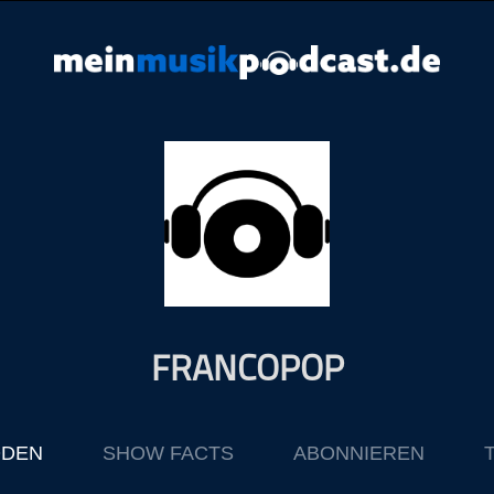
FRANCOPOP
ODEN
SHOW FACTS
ABONNIEREN