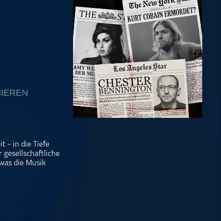
IEREN
 - in die Tiefe
 gesellschaftliche
 was die Musik