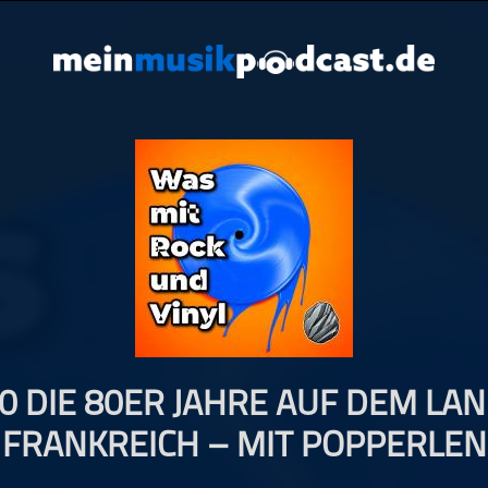
0 DIE 80ER JAHRE AUF DEM LAN
FRANKREICH – MIT POPPERLEN