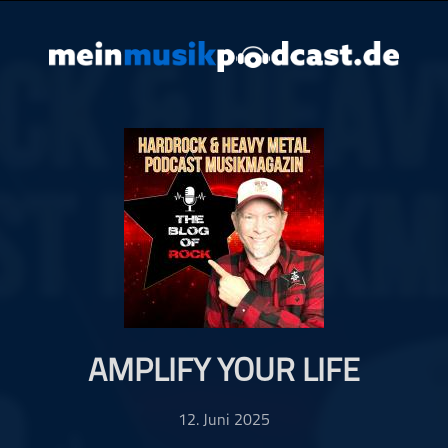
AMPLIFY YOUR LIFE
12. Juni 2025