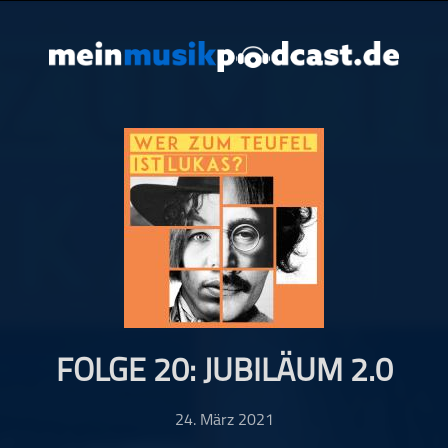
FOLGE 20: JUBILÄUM 2.0
24. März 2021