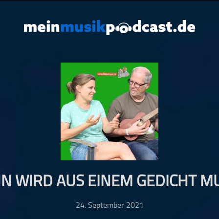
N WIRD AUS EINEM GEDICHT MU
24. September 2021