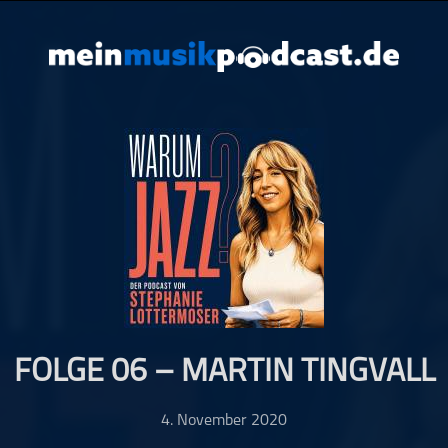
FOLGE 06 – MARTIN TINGVALL
4. November 2020