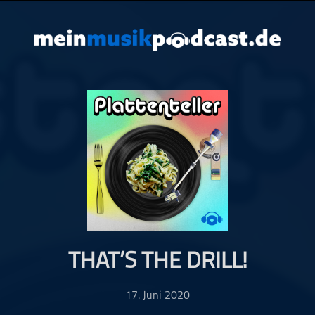
THAT’S THE DRILL!
17. Juni 2020