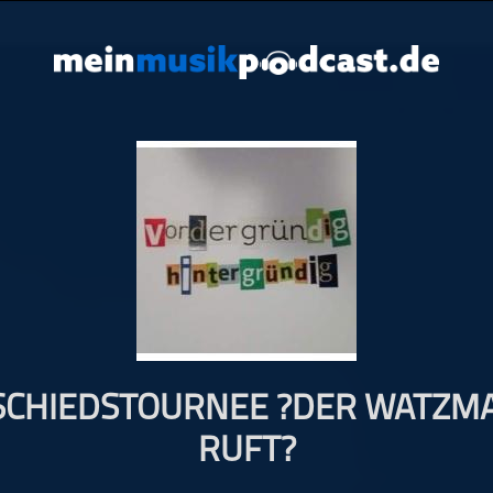
SCHIEDSTOURNEE ?DER WATZM
RUFT?