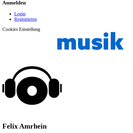
Anmelden
Login
Registrieren
Cookies Einstellung
Felix Amrhein